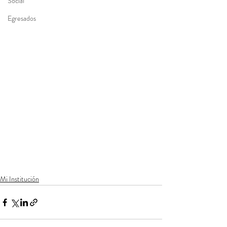
Social
Egresados
Mi Institución