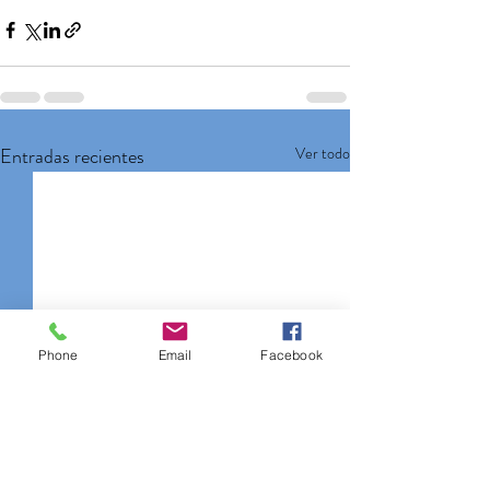
Entradas recientes
Ver todo
Phone
Email
Facebook