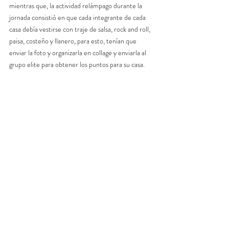
mientras que, la actividad relámpago durante la 
jornada consistió en que cada integrante de cada 
casa debía vestirse con traje de salsa, rock and roll, 
paisa, costeño y llanero, para esto, tenían que 
enviar la foto y organizarla en collage y enviarla al 
grupo elite para obtener los puntos para su casa.