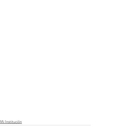
Mi Institución