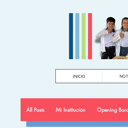
INICIO
NOT
All Posts
Mi Institución
Opening Bord