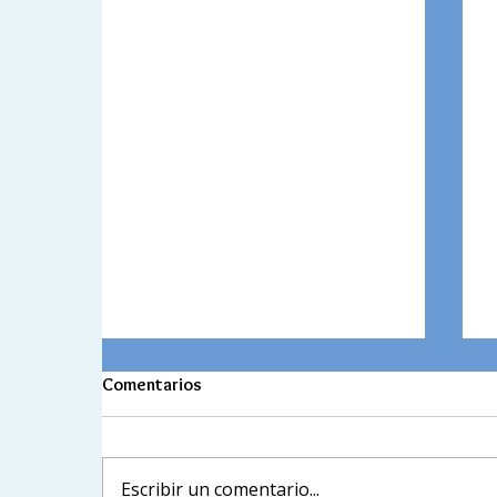
Comentarios
Escribir un comentario...