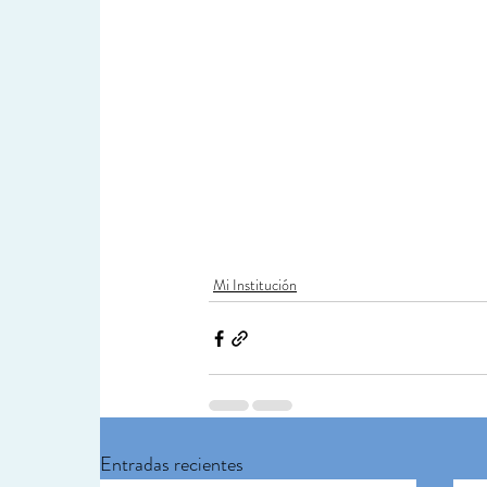
Mi Institución
Entradas recientes