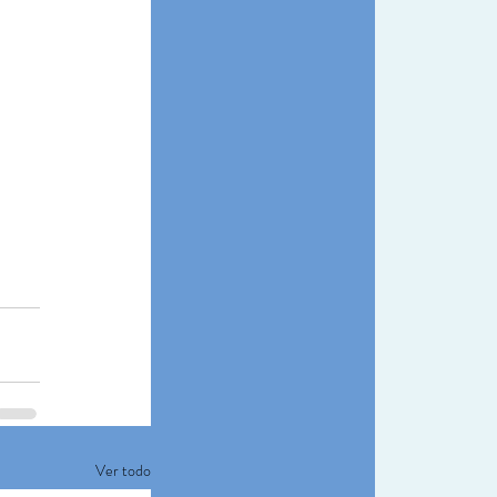
Ver todo