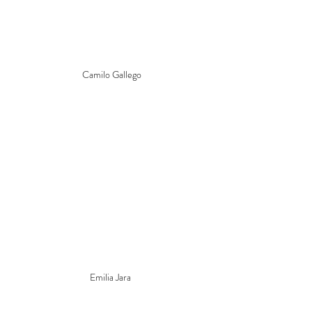
Camilo Gallego
Emilia Jara 