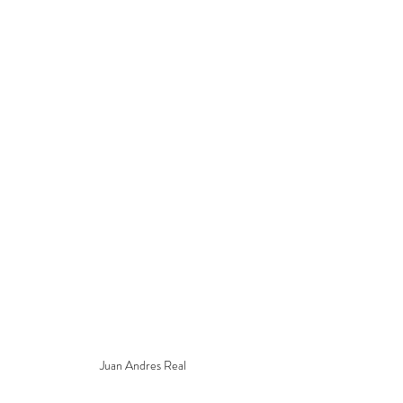
Juan Andres Real 