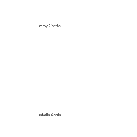
Jimmy Cortés 
Isabella Ardila