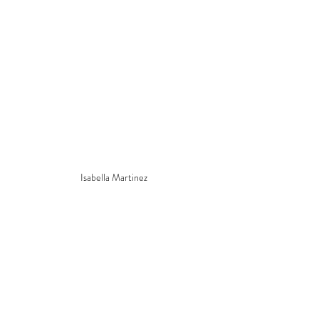
Isabella Martinez