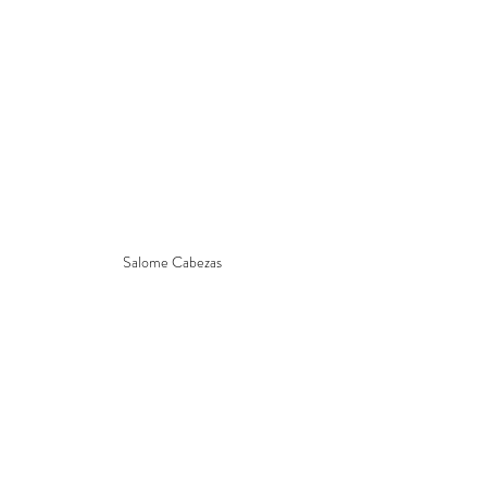
Salome Cabezas 