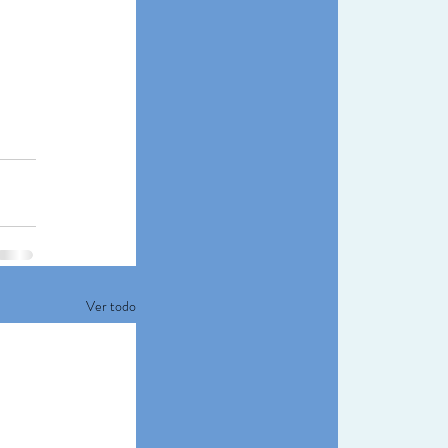
Ver todo