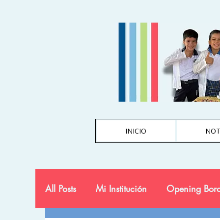
INICIO
NOT
All Posts
Mi Institución
Opening Bord