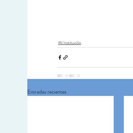
Mi Institución
Entradas recientes