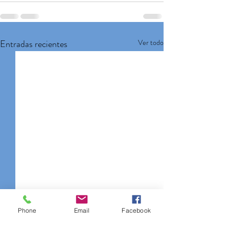
Entradas recientes
Ver todo
Phone
Email
Facebook