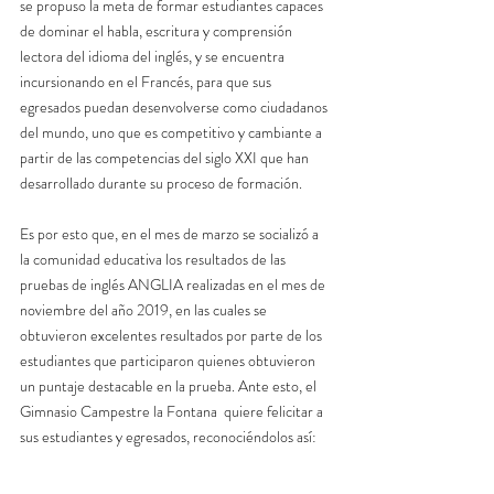
se propuso la meta de formar estudiantes capaces 
de dominar el habla, escritura y comprensión 
lectora del idioma del inglés, y se encuentra 
incursionando en el Francés, para que sus 
egresados puedan desenvolverse como ciudadanos 
del mundo, uno que es competitivo y cambiante a 
partir de las competencias del siglo XXI que han 
desarrollado durante su proceso de formación.
Es por esto que, en el mes de marzo se socializó a 
la comunidad educativa los resultados de las 
pruebas de inglés ANGLIA realizadas en el mes de 
noviembre del año 2019, en las cuales se 
obtuvieron excelentes resultados por parte de los 
estudiantes que participaron quienes obtuvieron 
un puntaje destacable en la prueba. Ante esto, el 
Gimnasio Campestre la Fontana  quiere felicitar a 
sus estudiantes y egresados, reconociéndolos así: 