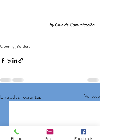
By Club de Comunicación
Opening Borders
Entradas recientes
Ver todo
Phone
Email
Facebook