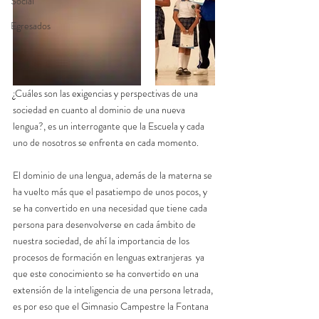
Social
Egresados
¿Cuáles son las exigencias y perspectivas de una 
sociedad en cuanto al dominio de una nueva 
lengua?, es un interrogante que la Escuela y cada 
uno de nosotros se enfrenta en cada momento. 
El dominio de una lengua, además de la materna se 
ha vuelto más que el pasatiempo de unos pocos, y 
se ha convertido en una necesidad que tiene cada 
persona para desenvolverse en cada ámbito de 
nuestra sociedad, de ahí la importancia de los 
procesos de formación en lenguas extranjeras  ya 
que este conocimiento se ha convertido en una 
extensión de la inteligencia de una persona letrada, 
es por eso que el Gimnasio Campestre la Fontana  