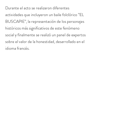
Durante el acto se realizaron diferentes 
actividades que incluyeron un baile folclórico “EL 
BUSCAPIE”, la representación de los personajes 
históricos más significativos de este fenómeno 
social y finalmente se realizó un panel de expertos 
sobre el valor de la honestidad, desarrollado en el 
idioma francés.