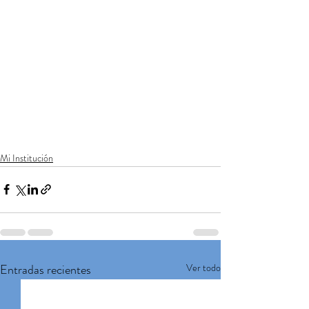
Mi Institución
Entradas recientes
Ver todo