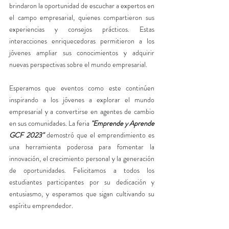
brindaron la oportunidad de escuchar a expertos en 
el campo empresarial, quienes compartieron sus 
experiencias y consejos prácticos. Estas 
interacciones enriquecedoras permitieron a los 
jóvenes ampliar sus conocimientos y adquirir 
nuevas perspectivas sobre el mundo empresarial.
Esperamos que eventos como este continúen 
inspirando a los jóvenes a explorar el mundo 
empresarial y a convertirse en agentes de cambio 
en sus comunidades. La feria 
"Emprende y Aprende 
GCF 2023"
 demostró que el emprendimiento es 
una herramienta poderosa para fomentar la 
innovación, el crecimiento personal y la generación 
de oportunidades. Felicitamos a todos los 
estudiantes participantes por su dedicación y 
entusiasmo, y esperamos que sigan cultivando su 
espíritu emprendedor. 