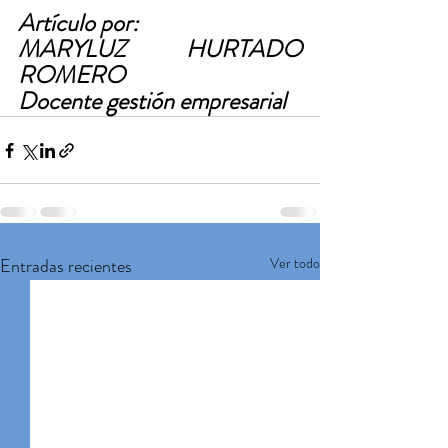
Artículo por:
MARYLUZ HURTADO 
ROMERO
Docente gestión empresarial 
Entradas recientes
Ver todo