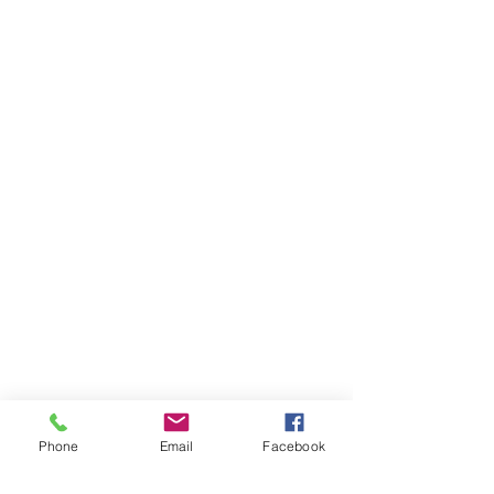
Phone
Email
Facebook