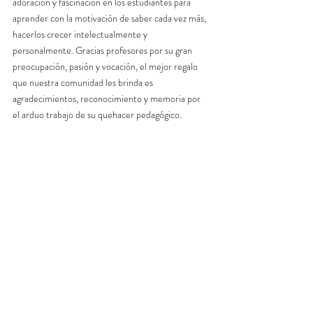
adoración y fascinación en los estudiantes para 
aprender con la motivación de saber cada vez más, 
hacerlos crecer intelectualmente y 
personalmente. Gracias profesores por su gran 
preocupación, pasión y vocación, el mejor regalo 
que nuestra comunidad les brinda es 
agradecimientos, reconocimiento y memoria por 
el arduo trabajo de su quehacer pedagógico.