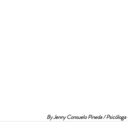
By Jenny Consuelo Pineda / Psicólog