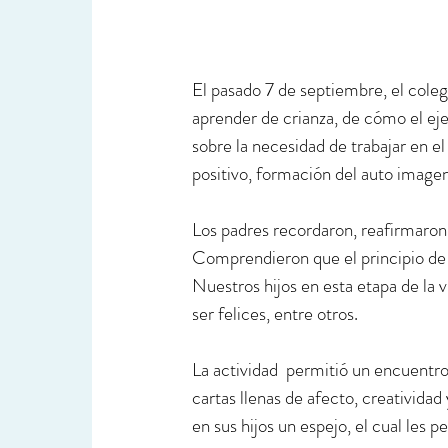
El pasado 7 de septiembre, el colegi
aprender de crianza, de cómo el eje
sobre la necesidad de trabajar en e
positivo, formación del auto imagen
Los padres recordaron, reafirmaron,
Comprendieron que el principio de l
Nuestros hijos en esta etapa de la 
ser felices, entre otros.
La actividad  permitió un encuentro
cartas llenas de afecto, creatividad
en sus hijos un espejo, el cual les