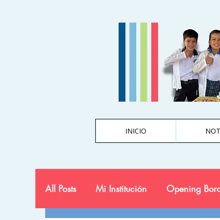
INICIO
NOT
All Posts
Mi Institución
Opening Bord