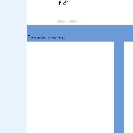
Entradas recientes