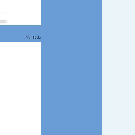
Ver todo