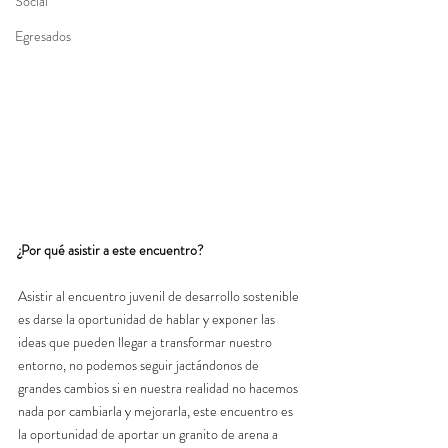
Social
Egresados
¿Por qué asistir a este encuentro?
Asistir al encuentro juvenil de desarrollo sostenible 
es darse la oportunidad de hablar y exponer las 
ideas que pueden llegar a transformar nuestro 
entorno, no podemos seguir jactándonos de 
grandes cambios si en nuestra realidad no hacemos 
nada por cambiarla y mejorarla, este encuentro es 
la oportunidad de aportar un granito de arena a 