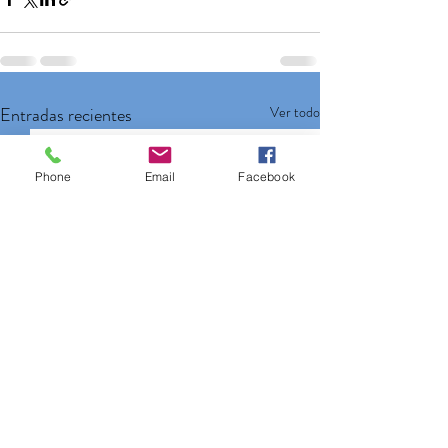
Entradas recientes
Ver todo
Phone
Email
Facebook