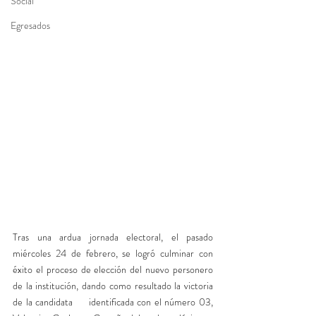
Social
Egresados
Tras una ardua jornada electoral, el pasado 
miércoles 24 de febrero, se logró culminar con 
éxito el proceso de elección del nuevo personero 
de la institución, dando como resultado la victoria 
de la candidata     identificada con el número 03, 