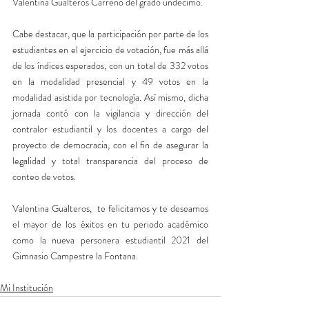
Valentina Gualteros Carreño del grado undécimo. 
Cabe destacar, que la participación por parte de los 
estudiantes en el ejercicio de votación, fue más allá 
de los índices esperados, con un total de 332 votos 
en la modalidad presencial y 49 votos en la 
modalidad asistida por tecnología. Así mismo, dicha 
jornada contó con la vigilancia y dirección del 
contralor estudiantil y los docentes a cargo del 
proyecto de democracia, con el fin de asegurar la 
legalidad y total transparencia del proceso de 
conteo de votos.
Valentina Gualteros,  te felicitamos y te deseamos 
el mayor de los éxitos en tu periodo académico 
como la nueva personera estudiantil 2021 del 
Gimnasio Campestre la Fontana.
Mi Institución