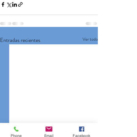
Entradas recientes
Ver todo
Phone
Email
Facebook