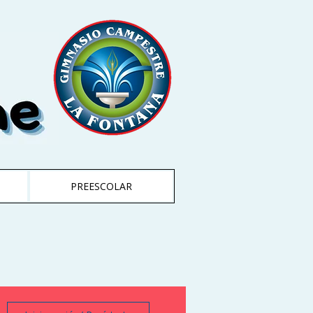
PREESCOLAR