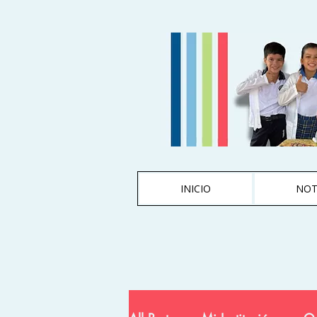
INICIO
NOT