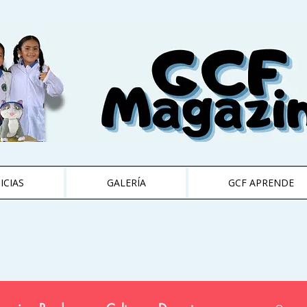
ICIAS
GALERÍA
GCF APRENDE