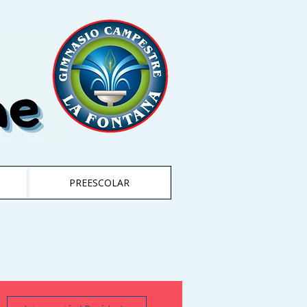
PREESCOLAR