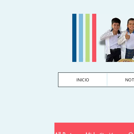
INICIO
NOT