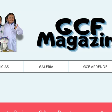
ICIAS
GALERÍA
GCF APRENDE