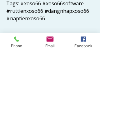
Tags: #xoso66 #xoso66software 
#ruttienxoso66 #dangnhapxoso66 
#naptienxoso66
¡Sé el primero en enterarte!
Phone
Email
Facebook
Email
*
Suscribirme
Quiero suscribirme para 
recibir notificaciones.
*
Contact
o
3142797928
ext 113
secretaria@lafontana.edu.co