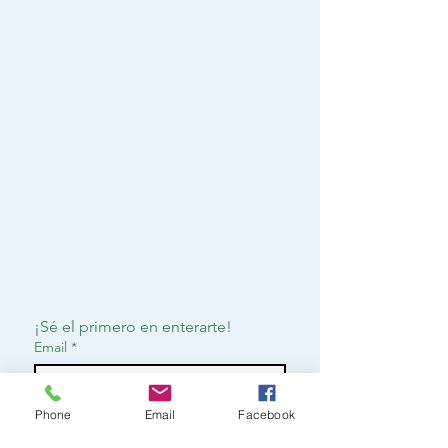
¡Sé el primero en enterarte!
Email
*
Phone
Email
Facebook
Suscribirme