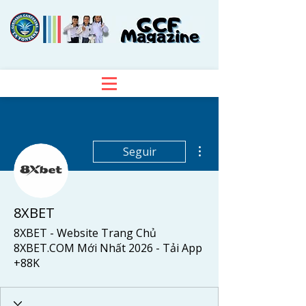
Más acciones
Seguir
8XBET
8XBET - Website Trang Chủ
8XBET.COM Mới Nhất 2026 - Tải App
+88K