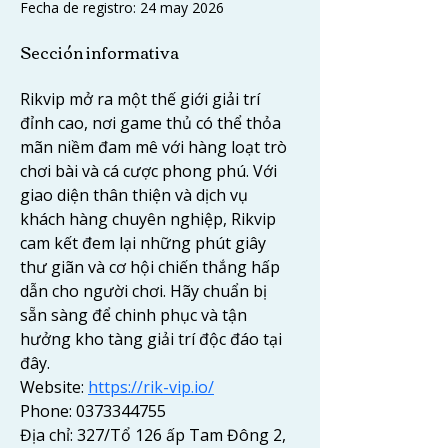
Fecha de registro: 24 may 2026
Sección informativa
Rikvip mở ra một thế giới giải trí 
đỉnh cao, nơi game thủ có thể thỏa 
mãn niềm đam mê với hàng loạt trò 
chơi bài và cá cược phong phú. Với 
giao diện thân thiện và dịch vụ 
khách hàng chuyên nghiệp, Rikvip 
cam kết đem lại những phút giây 
thư giãn và cơ hội chiến thắng hấp 
dẫn cho người chơi. Hãy chuẩn bị 
sẵn sàng để chinh phục và tận 
hưởng kho tàng giải trí độc đáo tại 
đây.
Website: 
https://rik-vip.io/
Phone: 0373344755
Địa chỉ: 327/Tổ 126 ấp Tam Đông 2, 