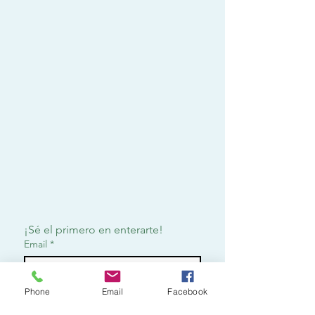
¡Sé el primero en enterarte!
Email
*
Phone
Email
Facebook
Suscribirme