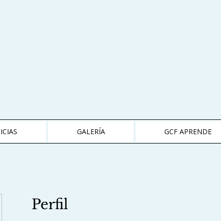
ICIAS
GALERÍA
GCF APRENDE
Perfil