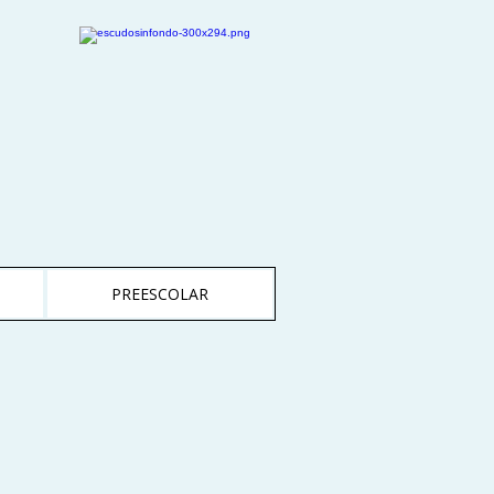
PREESCOLAR