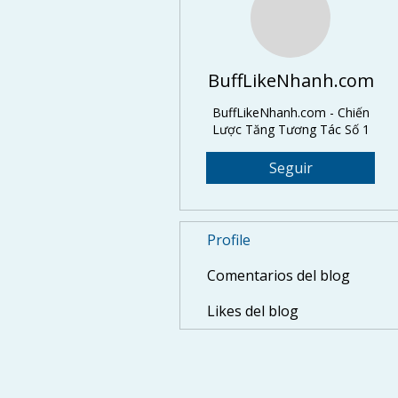
BuffLikeNhanh.com
BuffLikeNhanh.com - Chiến
Lược Tăng Tương Tác Số 1
Seguir
Profile
Comentarios del blog
Likes del blog