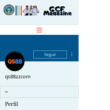
Más acciones
Seguir
qs88zzcom
Perfil