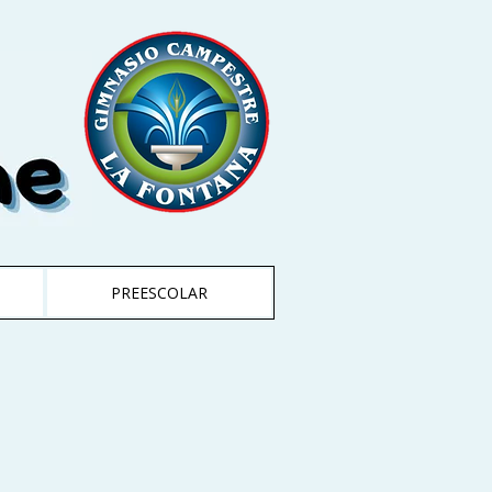
PREESCOLAR