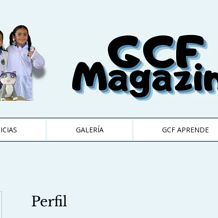
ICIAS
GALERÍA
GCF APRENDE
Perfil