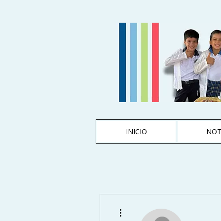
INICIO
NOT
Más acciones