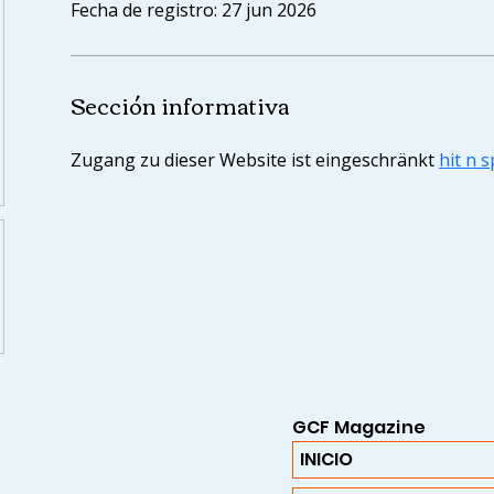
Fecha de registro: 27 jun 2026
Sección informativa
Zugang zu dieser Website ist eingeschränkt 
hit n s
GCF Magazine
INICIO