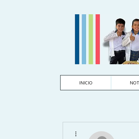
INICIO
NOT
Más acciones