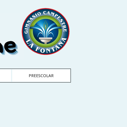
PREESCOLAR