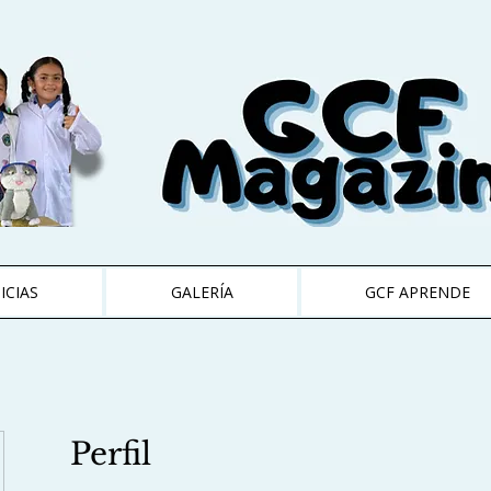
ICIAS
GALERÍA
GCF APRENDE
Perfil