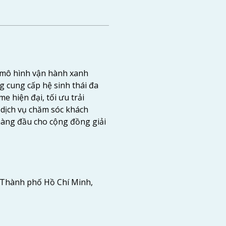
ới mô hình vận hành xanh 
g cung cấp hệ sinh thái đa 
e hiện đại, tối ưu trải 
dịch vụ chăm sóc khách 
àng đầu cho cộng đồng giải 
 Thành phố Hồ Chí Minh, 