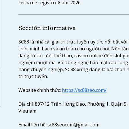
Fecha de registro: 8 abr 2026
Sección informativa
SC88 là nhà cái giải trí trực tuyến uy tín, nổi bật v
chín, minh bạch và an toàn cho người chơi. Nền tản
dạng từ cá cược thể thao, casino online đến slot gam
nghiệm mượt mà. Với công nghệ bảo mật cao cùng 
hàng chuyên nghiệp, SC88 xứng đáng là lựa chọn h
trí trực tuyến.
Website chính thức: 
https://sc88seo.com/
Địa chỉ: 897/12 Trần Hưng Đạo, Phường 1, Quận 5,
Vietnam 
Email liên hệ: sc88seocom@gmail.com