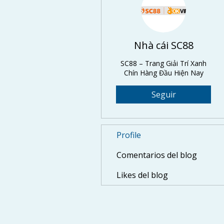
Nhà cái SC88
SC88 – Trang Giải Trí Xanh
Chín Hàng Đầu Hiện Nay
Seguir
Profile
Comentarios del blog
Likes del blog