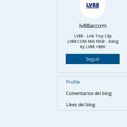
lv88accom
LV88 - Link Truy Cập
LV88.COM Mới Nhất - Đăng
Ký LV88 +88K
Seguir
Profile
Comentarios del blog
Likes del blog