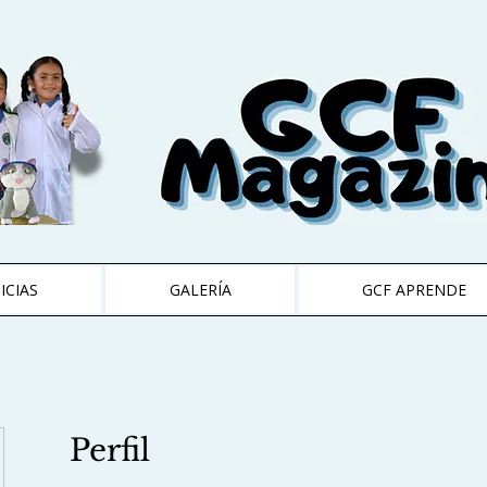
ICIAS
GALERÍA
GCF APRENDE
Perfil