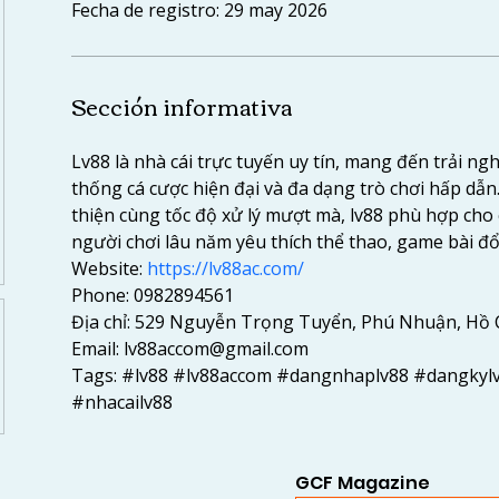
Fecha de registro: 29 may 2026
Sección informativa
Lv88 là nhà cái trực tuyến uy tín, mang đến trải ngh
thống cá cược hiện đại và đa dạng trò chơi hấp dẫn
thiện cùng tốc độ xử lý mượt mà, lv88 phù hợp cho 
người chơi lâu năm yêu thích thể thao, game bài đổ
Website: 
https://lv88ac.com/
Phone: 0982894561
Địa chỉ: 529 Nguyễn Trọng Tuyển, Phú Nhuận, Hồ 
Email: lv88accom@gmail.com
Tags: #lv88 #lv88accom #dangnhaplv88 #dangkylv
#nhacailv88
GCF Magazine