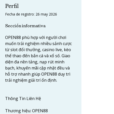
Perfil
Fecha de registro: 26 may 2026
Sección informativa
OPEN88 phù hợp với người chơi 
muốn trải nghiệm nhiều sảnh cược 
từ slot đổi thưởng, casino live, kèo 
thể thao đến bắn cá và xổ số. Giao 
diện đa nền tảng, nạp rút minh 
bạch, khuyến mãi cập nhật đều và 
hỗ trợ nhanh giúp OPEN88 duy trì 
trải nghiệm giải trí ổn định.
Thông Tin Liên Hệ
Thương hiệu: OPEN88