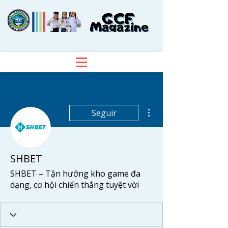
Más acciones
Seguir
SHBET
SHBET – Tận hưởng kho game đa
dạng, cơ hội chiến thắng tuyệt vời