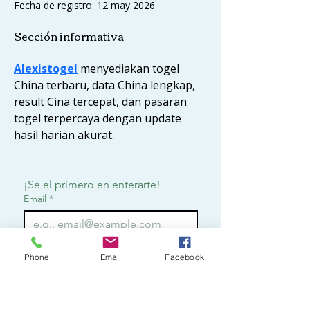
Fecha de registro: 12 may 2026
Sección informativa
Alexistogel
 menyediakan togel 
China terbaru, data China lengkap, 
result Cina tercepat, dan pasaran 
togel terpercaya dengan update 
hasil harian akurat.
¡Sé el primero en enterarte!
Email
*
Suscribirme
Phone
Email
Facebook
Quiero suscribirme para 
recibir notificaciones.
*