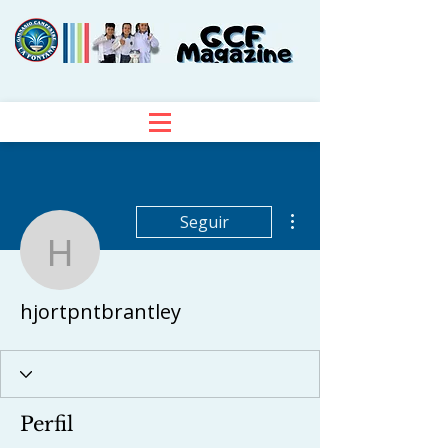
Más acciones
Seguir
hjortpntbrantley
hjortpntbrantley
Perfil