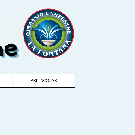
PREESCOLAR