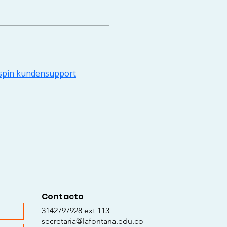
spin kundensupport
Contacto
3142797928 ext 113
secretaria@lafontana.edu.co