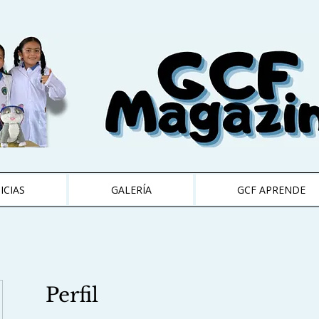
ICIAS
GALERÍA
GCF APRENDE
Perfil