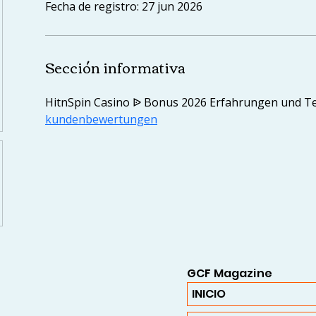
Fecha de registro: 27 jun 2026
Sección informativa
HitnSpin Casino ᐉ Bonus 2026 Erfahrungen und Te
kundenbewertungen
GCF Magazine
INICIO