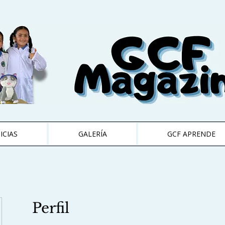
ICIAS
GALERÍA
GCF APRENDE
Perfil