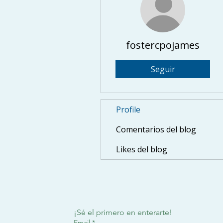
fostercpojames
Seguir
Profile
Comentarios del blog
Likes del blog
¡Sé el primero en enterarte!
Email
*