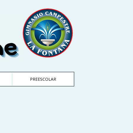
PREESCOLAR