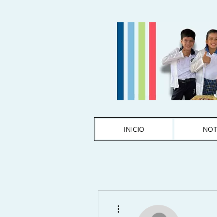
INICIO
NOT
Más acciones