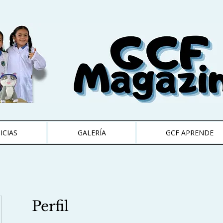
ICIAS
GALERÍA
GCF APRENDE
Perfil