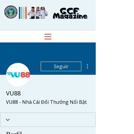
Más acciones
Seguir
VU88
VU88 - Nhà Cái Đổi Thưởng Nổi Bật