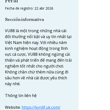
Perfil
Fecha de registro: 22 abr 2026
Sección informativa
VU88 là một trong những nhà cái 
đổi thưởng nổi bật và uy tín nhất tại 
Việt Nam hiện nay. Với nhiều năm 
kinh nghiệm hoạt động trong lĩnh 
vực cá cược, VU88 không ngừng cải 
thiện và phát triển để mang đến trải 
nghiệm tốt nhất cho người chơi. 
Không chần chừ thêm nữa cùng đi 
sâu hơn về nhà cái được yêu thích 
này nhé.
Thông tin liên hệ
Website: 
https://kynlif.uk.com/