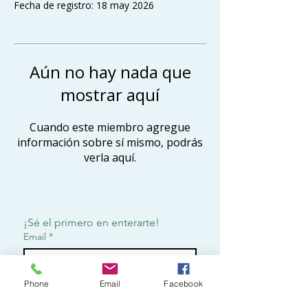
Fecha de registro: 18 may 2026
Aún no hay nada que
mostrar aquí
Cuando este miembro agregue
información sobre sí mismo, podrás
verla aquí.
¡Sé el primero en enterarte!
Email
*
Phone
Email
Facebook
Suscribirme