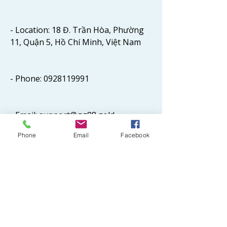
- Location: 18 Đ. Trần Hòa, Phường 
11, Quận 5, Hồ Chí Minh, Việt Nam 
- Phone: 0928119991 
- Email: support@gg88.gold
Phone
Email
Facebook
¡Sé el primero en enterarte!
Email
*
Suscribirme
Quiero suscribirme para 