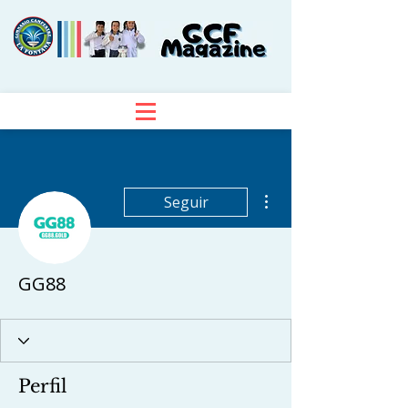
Más acciones
Seguir
GG88
Perfil