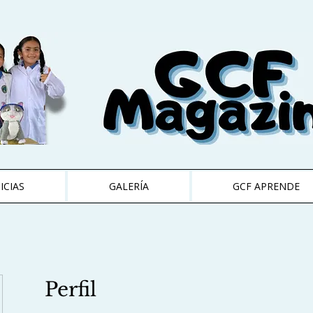
ICIAS
GALERÍA
GCF APRENDE
Perfil