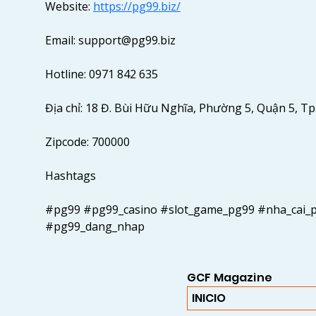
Website: 
https://pg99.biz/
Email: support@pg99.biz
Hotline: 0971 842 635
Địa chỉ: 18 Đ. Bùi Hữu Nghĩa, Phường 5, Quận 5, Tp
Zipcode: 700000
Hashtags
#pg99 #pg99_casino #slot_game_pg99 #nha_cai_
#pg99_dang_nhap
GCF Magazine
INICIO