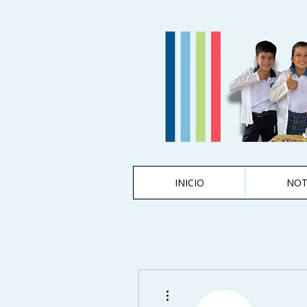
INICIO
NOT
Más acciones