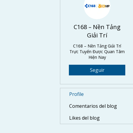
C168 – Nền Tảng
Giải Trí
C168 – Nền Tảng Giải Trí
Trực Tuyến Được Quan Tâm
Hiện Nay
Seguir
Profile
Comentarios del blog
Likes del blog