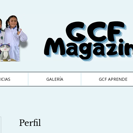
ICIAS
GALERÍA
GCF APRENDE
Perfil