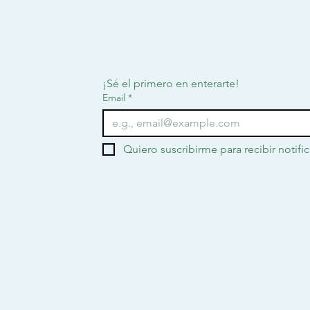
¡Sé el primero en enterarte!
Email
*
Quiero suscribirme para recibir notifi