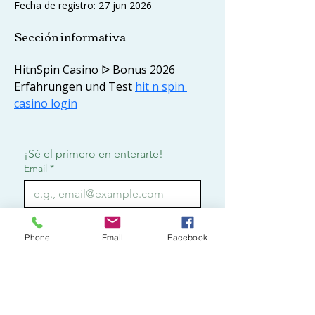
Fecha de registro: 27 jun 2026
Sección informativa
HitnSpin Casino ᐉ Bonus 2026 
Erfahrungen und Test 
hit n spin 
casino login
¡Sé el primero en enterarte!
Email
*
Suscribirme
Phone
Email
Facebook
Quiero suscribirme para 
recibir notificaciones.
*
Contact