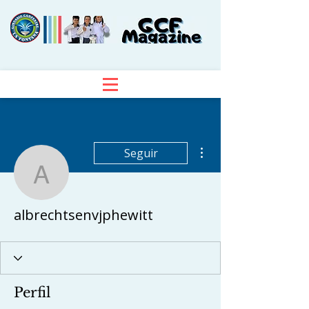
Más acciones
Seguir
albrechtsenvjphewitt
albrechtsenvjphewitt
Perfil