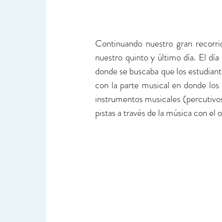
Continuando nuestro gran recorr
nuestro quinto y último día. El día
donde se buscaba que los estudiante
con la parte musical en donde los 
instrumentos musicales (percutivos
pistas a través de la música con el o