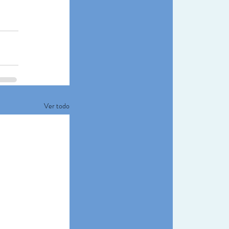
Ver todo