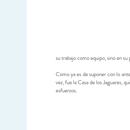
su trabajo como equipo, sino en su p
Como ya es de suponer con lo ante
vez, fue la Casa de los Jaguares, qui
esfuerzos.  