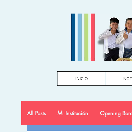
INICIO
NOT
All Posts
Mi Institución
Opening Bord