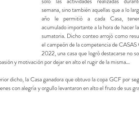
solo las actividades realizadas durant
semana, sino también aquellas que a lo larg
año le permitió a cada Casa, tener
acumulado importante a la hora de hacer la 
sumatoria. Dicho conteo arrojó como resul
el campeón de la competencia de CASAS
2022, una casa que logró destacarse no sol
asión y motivación por dejar en alto el rugir de la misma...
rior dicho, la Casa ganadora que obtuvo la copa GCF por seg
enes con alegría y orgullo levantaron en alto el fruto de sus gr