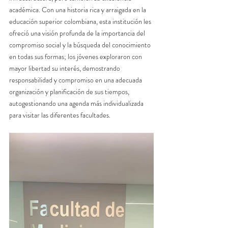
académica. Con una historia rica y arraigada en la 
educación superior colombiana, esta institución les 
ofreció una visión profunda de la importancia del 
compromiso social y la búsqueda del conocimiento 
en todas sus formas; los jóvenes exploraron con 
mayor libertad su interés, demostrando 
responsabilidad y compromiso en una adecuada 
organización y planificación de sus tiempos, 
autogestionando una agenda más individualizada 
para visitar las diferentes facultades. 