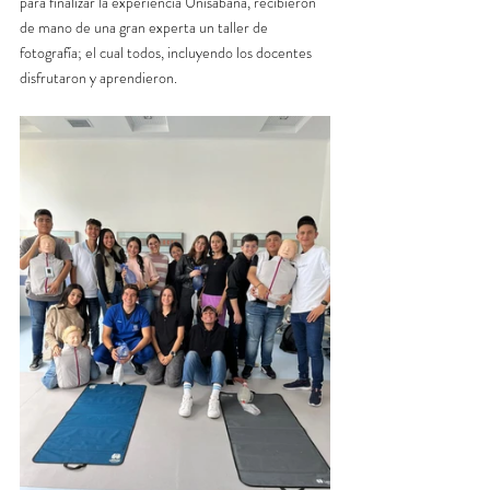
para finalizar la experiencia Unisabana, recibieron 
de mano de una gran experta un taller de 
fotografía; el cual todos, incluyendo los docentes 
disfrutaron y aprendieron. 