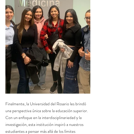
Finalmente, la Universidad del Rosario les brindó 
una perspectiva única sobre la educación superior. 
Con un enfoque en la interdisciplinariedad y la 
investigación, esta institución inspiró a nuestros 
estudiantes a pensar más allá de los límites 