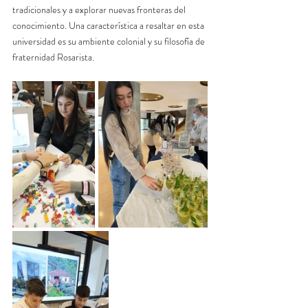
tradicionales y a explorar nuevas fronteras del 
conocimiento. Una característica a resaltar en esta 
universidad es su ambiente colonial y su filosofía de 
fraternidad Rosarista. 