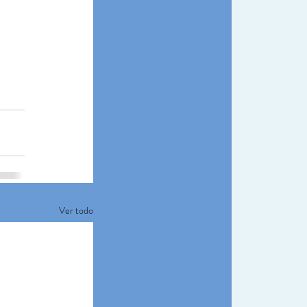
Ver todo