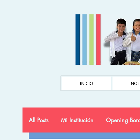
INICIO
NOT
All Posts
Mi Institución
Opening Bord