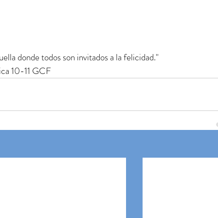
lla donde todos son invitados a la felicidad."
mica 10-11 GCF