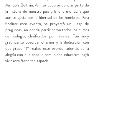
Manuela Beltrán. Allí, se pudo evidenciar parte de 
la historia de nuestro país y la enorme lucha que 
aún se gesta por la libertad de los hombres. Para 
finalizar este evento, se proyectó un juego de 
preguntas, en donde participaron todos los cursos 
del colegio, clasificados por niveles. Fue muy 
gratificante observar el amor y la dedicación con 
que grado 11° realizó este evento, además de la 
alegría con que toda la comunidad educativa logró 
vivir esta fecha tan especial.