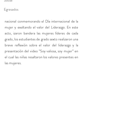
Social
Egresados
nacional conmemorando el Día internacional de la 
mujer y exaltando el valor del Liderazgo. En este 
acto, izaron bandera las mujeres líderes de cada 
grado, los estudiantes de grado sexto realizaron una 
breve reflexión sobre el valor del liderazgo y la 
presentación del video “Soy valiosa, soy mujer” en 
el cual las niñas resaltaron los valores presentes en 
las mujeres. 