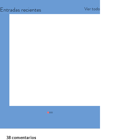
Entradas recientes
Ver todo
38 comentarios