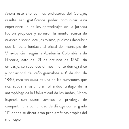
Ahora este año con los profesores del Colegio, 
resulta ser gratificante poder comunicar esta 
experiencia, pues los aprendizajes de la jornada 
fueron propicios y abrieron la mente acerca de 
nuestra historia local, asimismo, pudimos descubrir 
que la fecha fundacional oficial del municipio de 
Villavicencio  según la Academia Colombiana de 
Historia, data del 21 de octubre de 1850, sin 
embargo, se reconoce el movimiento demográfico 
y poblacional del caño gramalote el 6 de abril de 
1840, esto sin duda es una de las cuestiones que 
nos ayuda a vislumbrar el arduo trabajo de la 
antropóloga de la Universidad de los Andes, Nancy 
Espinel, con quien tuvimos el privilegio de 
compartir una comunidad de diálogo con el grado 
11°, donde se discutieron problemáticas propias del 
municipio. 