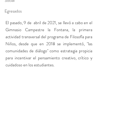
Social
Egresados
El pasado, 9 de  abril de 2021, se llevó a cabo en el 
Gimnasio Campestre la Fontana, la primera 
actividad transversal del programa de Filosofía para 
Niños, desde que en 2018 se implementó, "las 
comunidades de diálogo" como estrategia propicia 
para incentivar el pensamiento creativo, crítico y 
cuidadoso en los estudiantes.