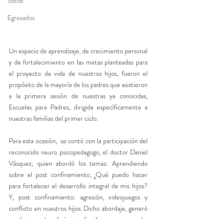
Social
Egresados
Un espacio de aprendizaje, de crecimiento personal 
y de fortalecimiento en las metas planteadas para 
el proyecto de vida de nuestros hijos, fueron el 
propósito de la mayoría de los padres que asistieron 
a la primera sesión de nuestras ya conocidas, 
Escuelas para Padres, dirigida específicamente a 
nuestras familias del primer ciclo. 
Para esta ocasión,  se contó con la participación del 
reconocido neuro psicopedagogo, el doctor Daniel 
Vásquez; quien abordó los temas: Aprendiendo 
sobre el post confinamiento, ¿Qué puedo hacer 
para fortalecer el desarrollo integral de mis hijos? 
Y, post confinamiento: agresión, videojuegos y 
conflicto en nuestros hijos. Dicho abordaje, generó 