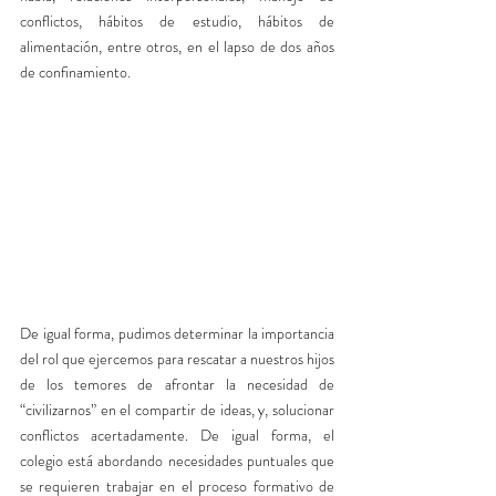
conflictos, hábitos de estudio, hábitos de 
alimentación, entre otros, en el lapso de dos años 
de confinamiento. 
De igual forma, pudimos determinar la importancia 
del rol que ejercemos para rescatar a nuestros hijos 
de los temores de afrontar la necesidad de 
“civilizarnos” en el compartir de ideas, y, solucionar 
conflictos acertadamente. De igual forma, el 
colegio está abordando necesidades puntuales que 
se requieren trabajar en el proceso formativo de 