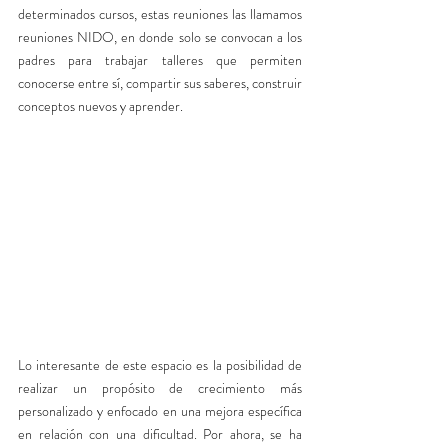
determinados cursos, estas reuniones las llamamos 
reuniones NIDO, en donde solo se convocan a los 
padres para trabajar talleres que permiten 
conocerse entre sí, compartir sus saberes, construir 
conceptos nuevos y aprender. 
Lo interesante de este espacio es la posibilidad de 
realizar un propósito de crecimiento más 
personalizado y enfocado en una mejora específica 
en relación con una dificultad. Por ahora, se ha 