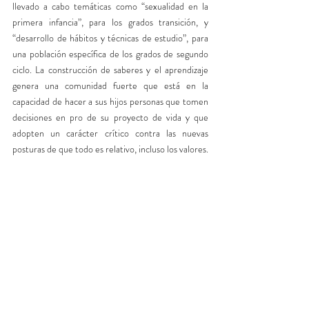
llevado a cabo temáticas como “sexualidad en la 
primera infancia”, para los grados transición, y 
“desarrollo de hábitos y técnicas de estudio”, para 
una población específica de los grados de segundo 
ciclo. La construcción de saberes y el aprendizaje 
genera una comunidad fuerte que está en la 
capacidad de hacer a sus hijos personas que tomen 
decisiones en pro de su proyecto de vida y que 
adopten un carácter crítico contra las nuevas 
posturas de que todo es relativo, incluso los valores. 