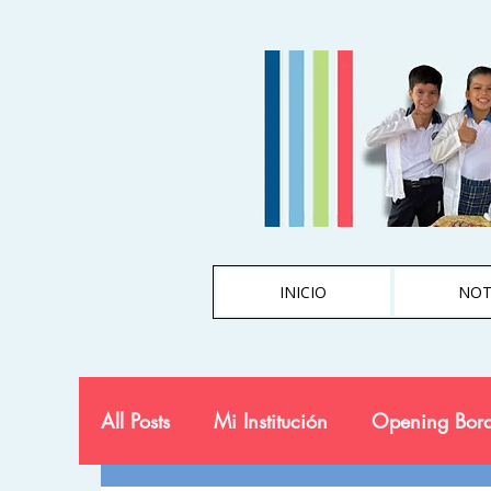
INICIO
NOT
All Posts
Mi Institución
Opening Bord