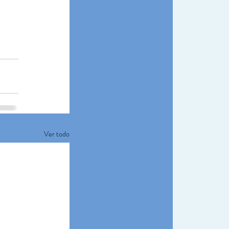
Ver todo