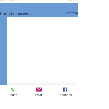
Entradas recientes
Ver todo
Phone
Email
Facebook